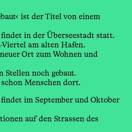
aut‹ ist der Titel von einem
findet in der Überseestadt statt.
-Viertel am alten Hafen.
in neuer Ort zum Wohnen und
n Stellen noch gebaut.
schon Menschen dort.
 findet im September und Oktober
ionen auf den Strassen des