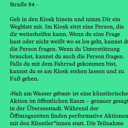
Straße 84 -
Geh in den Kiosk hinein und nimm Dir ein
Wegblatt mit. Im Kiosk sitzt eine Person, die
dir weiterhelfen kann. Wenn du eine Frage
hast oder nicht weißt wo es los geht, kannst d
die Person fragen. Wenn du Unterstützung
brauchst, kannst du auch die Person fragen.
Falls du mit dem Fahrrad gekommen bist,
kannst du es am Kiosk stehen lassen und zu
Fuß gehen.
›Nah am Wasser gebaut‹ ist eine künstlerische
Aktion im öffentlichen Raum – genauer gesag
in der Überseestadt. Während der
Öffnungszeiten finden performative Aktione
mit den Künstler*innen statt. Die Teilnahme