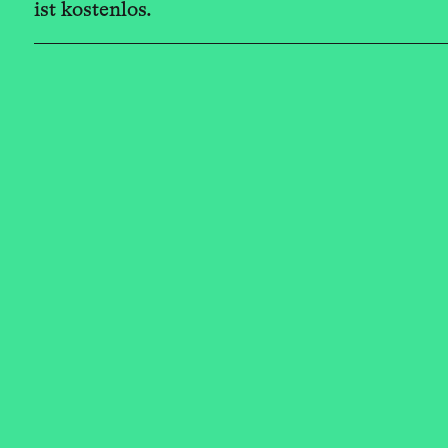
ist kostenlos.