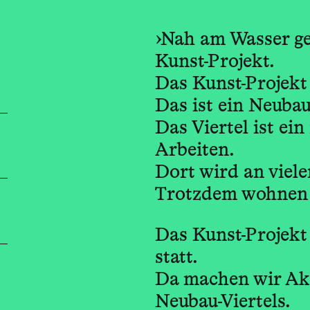
›Nah am Wasser geb
Kunst-Projekt.
Das Kunst-Projekt 
Das ist ein Neubau
Das Viertel ist e
Arbeiten.
Dort wird an viele
Trotzdem wohnen 
Das Kunst-Projekt
statt.
Da machen wir Akt
Neubau-Viertels.