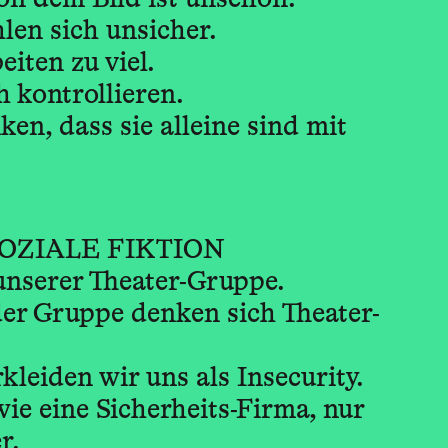
len sich unsicher.
iten zu viel.
 kontrollieren.
n, dass sie alleine sind mit
 SOZIALE FIKTION
unserer Theater-Gruppe.
er Gruppe denken sich Theater-
kleiden wir uns als Insecurity.
wie eine Sicherheits-Firma, nur
r.